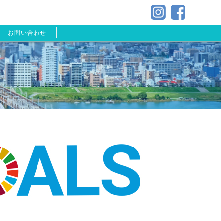
お問い合わせ