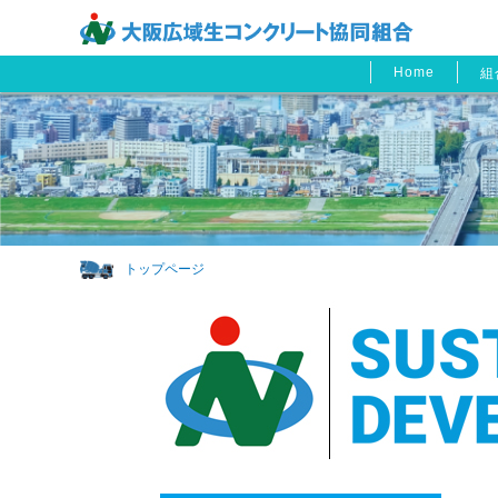
Home
組
トップページ