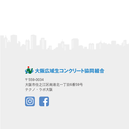
〒559-0034
大阪市住之江区南港北一丁目6番59号
テクノ・ラボ大阪