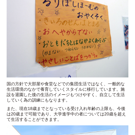
国の方針で大部屋や食堂などでの集団生活ではなく、一般的な
生活環境のなかで養育していくスタイルに移行しています。施
設を退園した後の生活のイメージもつけやすく、自立して生活
していく為の訓練にもなります。
また、現在18歳までとなっている受け入れ年齢の上限も、今後
は20歳まで可能であり、大学進学中の者については20歳を超え
て生活することができます。