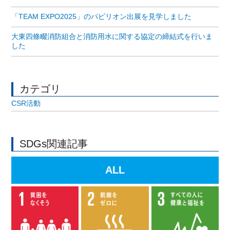
「TEAM EXPO2025」のパビリオン出展を見学しました
大東四條畷消防組合と消防用水に関する協定の締結式を行いま
した
カテゴリ
CSR活動
SDGs関連記事
ALL