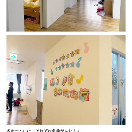
各ホームには、それぞれ名前があります。