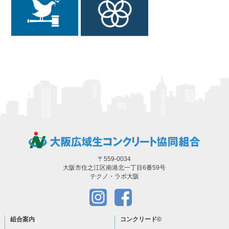
〒559-0034
大阪市住之江区南港北一丁目6番59号
テクノ・ラボ大阪
組合案内
コンクリード
©