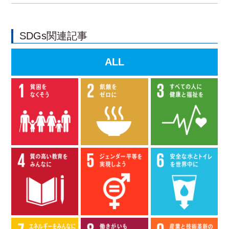
SDGs関連記事
ALL