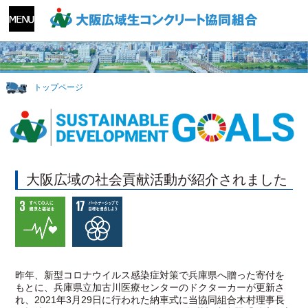
トップページ
大阪広域の社会貢献活動が紹介されました
昨年、新型コロナウイルス感染症対策で兵庫県へ贈った寄付を
もとに、兵庫県立加古川医療センターのドクターカーが更新さ
れ、2021年3月29日に行われた納車式に当協同組合木村理事長