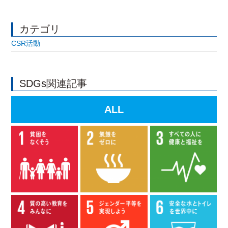
カテゴリ
CSR活動
SDGs関連記事
ALL