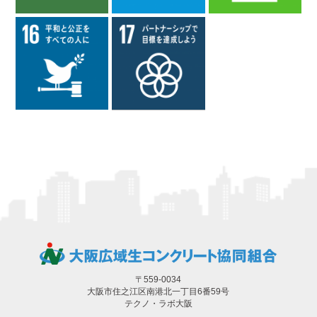
〒559-0034
大阪市住之江区南港北一丁目6番59号
テクノ・ラボ大阪