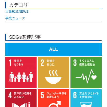
カテゴリ
大阪広域NEWS
事業ニュース
SDGs関連記事
ALL