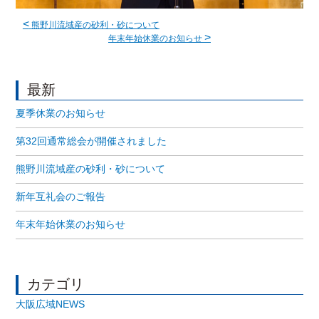
<
熊野川流域産の砂利・砂について
>
年末年始休業のお知らせ
最新
夏季休業のお知らせ
第32回通常総会が開催されました
熊野川流域産の砂利・砂について
新年互礼会のご報告
年末年始休業のお知らせ
カテゴリ
大阪広域NEWS