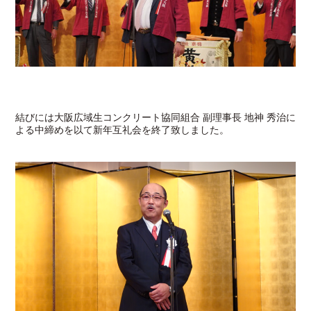
結びには大阪広域生コンクリート協同組合 副理事長 地神 秀治に
よる中締めを以て新年互礼会を終了致しました。