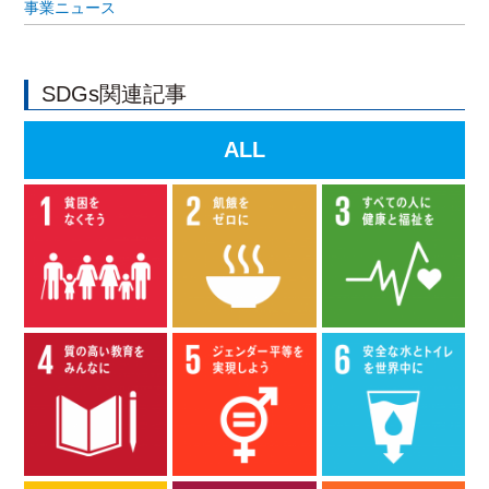
事業ニュース
SDGs関連記事
ALL