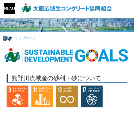
トップページ
熊野川流域産の砂利・砂について