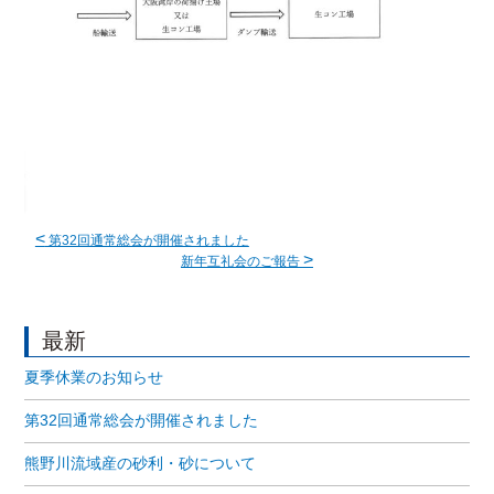
<
第32回通常総会が開催されました
>
新年互礼会のご報告
最新
夏季休業のお知らせ
第32回通常総会が開催されました
熊野川流域産の砂利・砂について