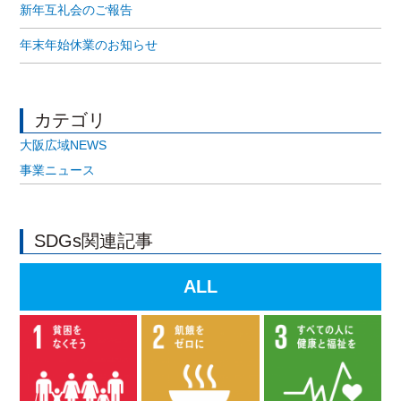
新年互礼会のご報告
年末年始休業のお知らせ
カテゴリ
大阪広域NEWS
事業ニュース
SDGs関連記事
ALL