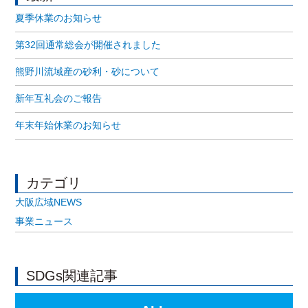
夏季休業のお知らせ
第32回通常総会が開催されました
熊野川流域産の砂利・砂について
新年互礼会のご報告
年末年始休業のお知らせ
カテゴリ
大阪広域NEWS
事業ニュース
SDGs関連記事