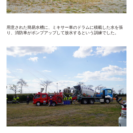
用意された簡易水槽に、ミキサー車のドラムに積載した水を張
り、消防車がポンプアップして放水するという訓練でした。