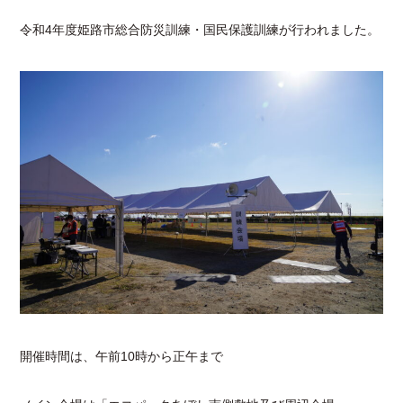
令和4年度姫路市総合防災訓練・国民保護訓練が行われました。
開催時間は、午前10時から正午まで