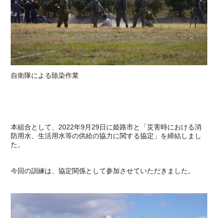
自衛隊による除染作業
本組合として、2022年9月29日に姫路市と「災害時における消
防用水、生活用水等の供給の協力に関する協定」を締結しまし
た。
今回の訓練は、協定関係として参加させていただきました。