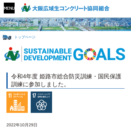
トップページ
令和4年度 姫路市総合防災訓練・国民保護
訓練に参加しました。
2022年10月29日