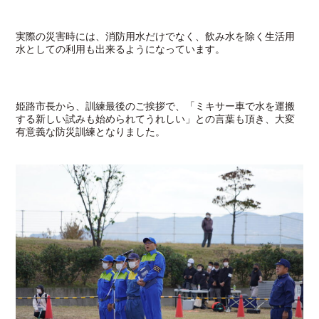
実際の災害時には、消防用水だけでなく、飲み水を除く生活用
水としての利用も出来るようになっています。
姫路市長から、訓練最後のご挨拶で、「ミキサー車で水を運搬
する新しい試みも始められてうれしい」との言葉も頂き、大変
有意義な防災訓練となりました。