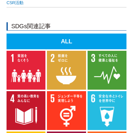
CSR活動
SDGs関連記事
ALL