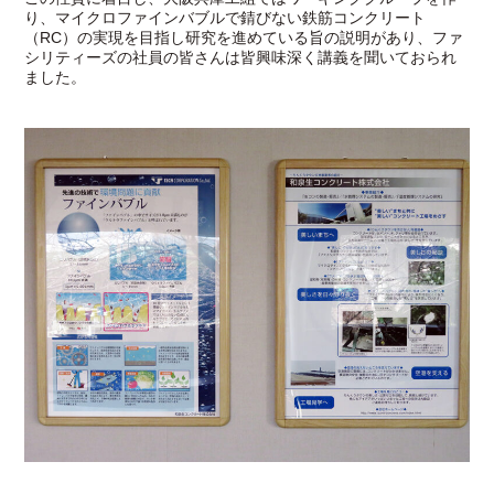
り、マイクロファインバブルで錆びない鉄筋コンクリート
（RC）の実現を目指し研究を進めている旨の説明があり、ファ
シリティーズの社員の皆さんは皆興味深く講義を聞いておられ
ました。