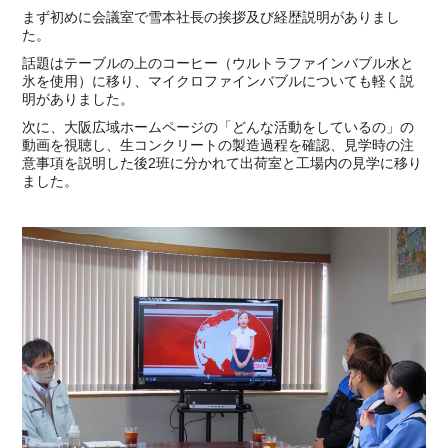
まず初めに会議室で雪本社長の挨拶及び経歴説明がありまし
た。
話題はテーブルの上のコーヒー（ウルトラファインバブル水と
氷を使用）に移り、マイクロファインバブルについても軽く説
明がありました。
次に、大阪広域ホームページの「どんな活動をしているの」の
動画を視聴し、生コンクリートの製造過程を確認、見学時の注
意事項を説明した後2班に分かれて出荷室と工場内の見学に移り
ました。