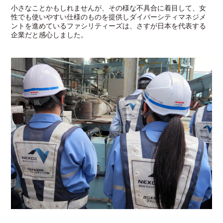
小さなことかもしれませんが、その様な不具合に着目して、女
性でも使いやすい仕様のものを提供しダイバーシティマネジメ
ントを進めているファシリティーズは、さすが日本を代表する
企業だと感心しました。