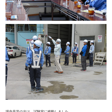
場内見学の次は、試験室に移動しました。