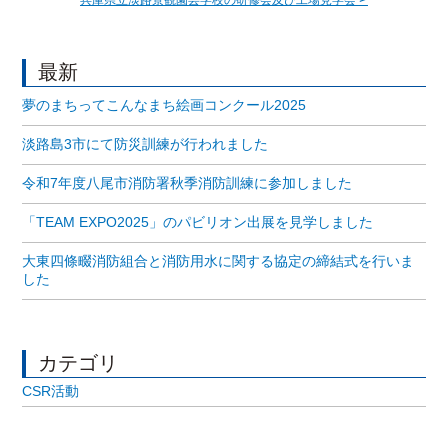
最新
夢のまちってこんなまち絵画コンクール2025
淡路島3市にて防災訓練が行われました
令和7年度八尾市消防署秋季消防訓練に参加しました
「TEAM EXPO2025」のパビリオン出展を見学しました
大東四條畷消防組合と消防用水に関する協定の締結式を行いま
した
カテゴリ
CSR活動