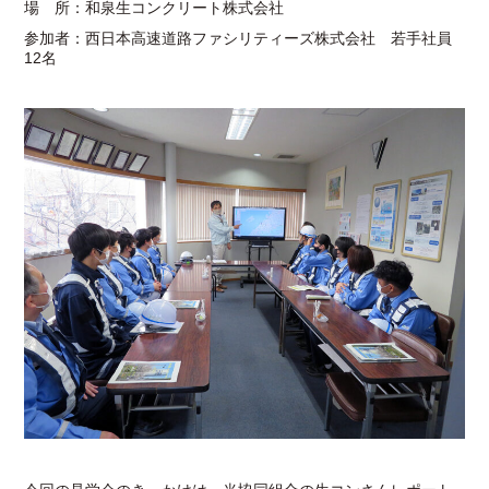
場 所：和泉生コンクリート株式会社
参加者：西日本高速道路ファシリティーズ株式会社 若手社員
12名