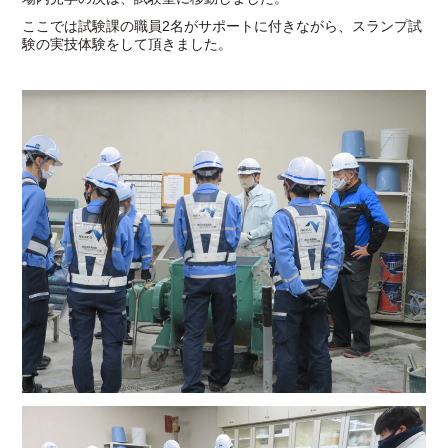
ここでは試験課の職員2名がサポートに付きながら、スランプ試
験の実技体験をして頂きました。