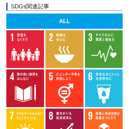
SDGs関連記事
ALL