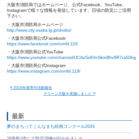
大阪市消防局ではホームページ、公式Facebook、YouTube、
Instagramで様々な情報を発信しています、日頃の防災にご活用
下さい。
・大阪市消防局ホームページ
http://www.city.osaka.lg.jp/shobo/
・大阪市消防局公式Facebook
https://www.facebook.com/omfd.119
・大阪市消防局公式YouTube
https://www.youtube.com/channel/UCAzSx8VnSkmBhv9R7ra50hg
・大阪市消防局公式Instagram
https://www.instagram.com/omfd.119/
<
2019年度寄付活動報告
>
クリーン大阪を実施しました
最新
夢のまちってこんなまち絵画コンクール2025
淡路島3市にて防災訓練が行われました