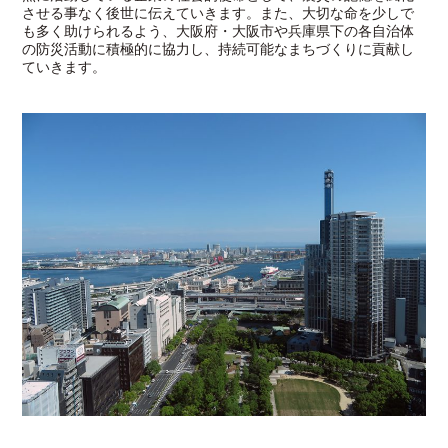
させる事なく後世に伝えていきます。また、大切な命を少しで
も多く助けられるよう、大阪府・大阪市や兵庫県下の各自治体
の防災活動に積極的に協力し、持続可能なまちづくりに貢献し
ていきます。