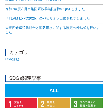
令和7年度八尾市消防署秋季消防訓練に参加しました
「TEAM EXPO2025」のパビリオン出展を見学しました
大東四條畷消防組合と消防用水に関する協定の締結式を行いま
した
カテゴリ
CSR活動
SDGs関連記事
ALL