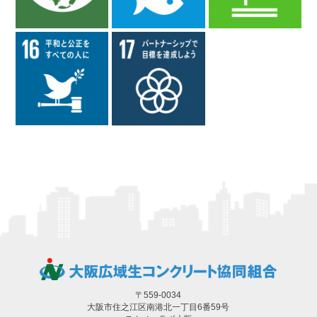
〒559-0034
大阪市住之江区南港北一丁目6番59号