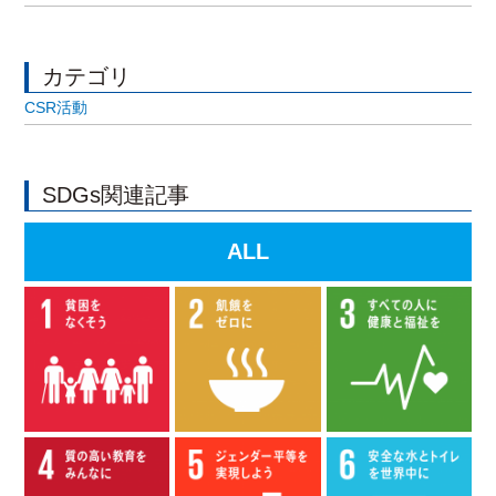
カテゴリ
CSR活動
SDGs関連記事
ALL