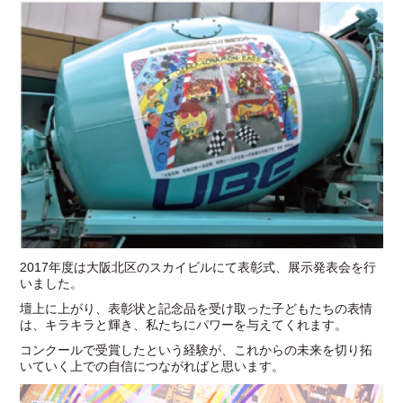
2017年度は大阪北区のスカイビルにて表彰式、展示発表会を行
いました。
壇上に上がり、表彰状と記念品を受け取った子どもたちの表情
は、キラキラと輝き、私たちにパワーを与えてくれます。
コンクールで受賞したという経験が、これからの未来を切り拓
いていく上での自信につながればと思います。