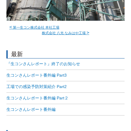
<
第一生コン株式会社 本社工場
>
株式会社 八光 なみはや工場
最新
『生コンさんレポート』終了のお知らせ
生コンさんレポート番外編 Part3
工場での感染予防対策紹介 Part2
生コンさんレポート番外編 Part２
生コンさんレポート番外編