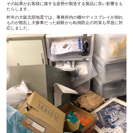
その結果がお客様に接する姿勢や製造する製品に良い影響をも
たらします。
昨年の大阪北部地震では、事務所内の棚やディスプレイが倒れ
ものが散乱し大惨事だった経験から転倒防止の対策も早急に対
応しました。