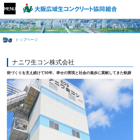
トップページ
ナニワ生コン株式会社
街づくりを支え続けて50年、幸せの実現と社会の進歩に貢献してきた軌跡