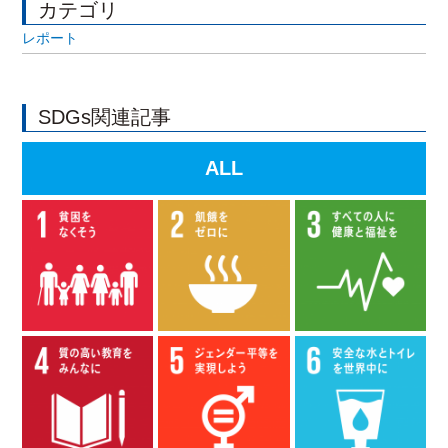
カテゴリ
レポート
SDGs関連記事
ALL