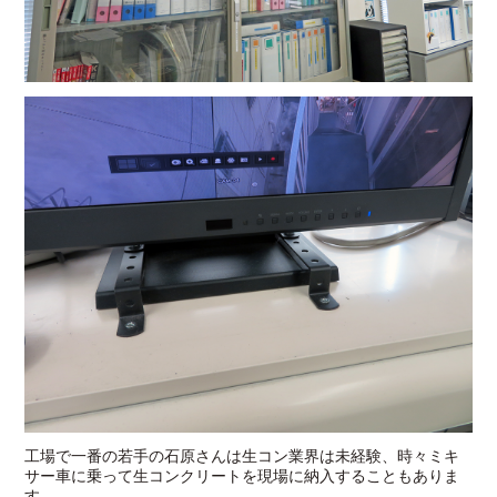
工場で一番の若手の石原さんは生コン業界は未経験、時々ミキ
サー車に乗って生コンクリートを現場に納入することもありま
す。