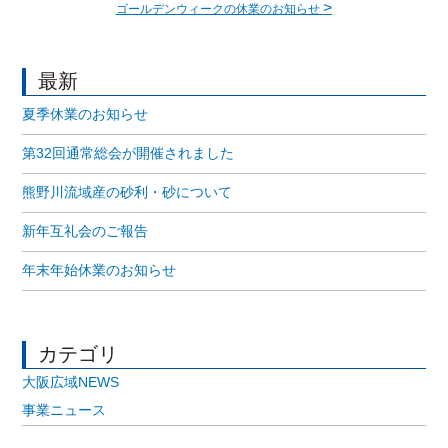
>
ゴールデンウィークの休業のお知らせ
最新
夏季休業のお知らせ
第32回通常総会が開催されました
熊野川流域産の砂利・砂について
新年互礼会のご報告
年末年始休業のお知らせ
カテゴリ
大阪広域NEWS
事業ニュース