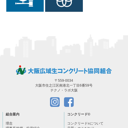
〒559-0034
大阪市住之江区南港北一丁目6番59号
テクノ・ラボ大阪
組合案内
コンクリード
©
理念
コンクリード
について
®