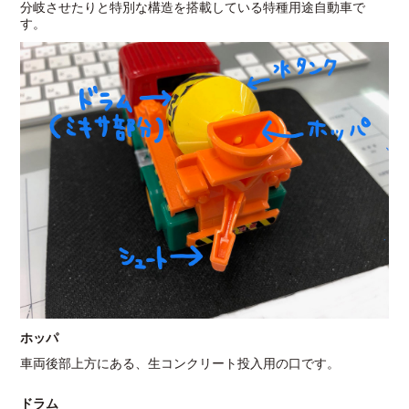
分岐させたりと特別な構造を搭載している特種用途自動車で
す。
ホッパ
車両後部上方にある、生コンクリート投入用の口です。
ドラム