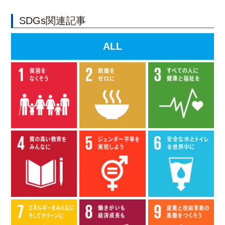
SDGs関連記事
ALL